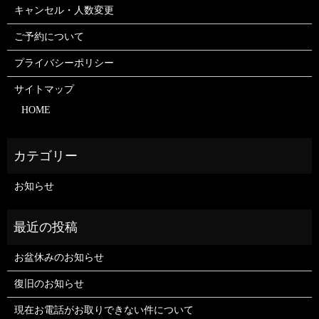
キャンセル・人数変更
ご予約について
プライバシーポリシー
サイトマップ
HOME
お知らせ
お盆休みのお知らせ
復旧のお知らせ
現在お電話がお取りできない件について