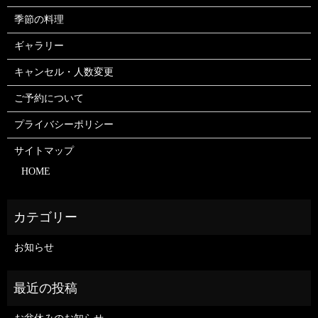
季節の料理
ギャラリー
キャンセル・人数変更
ご予約について
プライバシーポリシー
サイトマップ
HOME
お知らせ