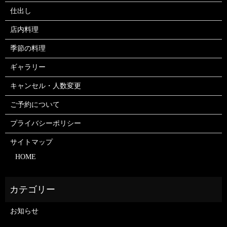
仕出し
店内料理
季節の料理
ギャラリー
キャンセル・人数変更
ご予約について
プライバシーポリシー
サイトマップ
HOME
お知らせ