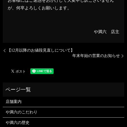
お客様にはご迷惑をおかけして大変申し訳ございません
が、何卒よろしくお願いします。
や満六 店主
【12月以降のお値段見直しについて】
年末年始の営業のお知らせ
店舗案内
や満六のこだわり
や満六の歴史