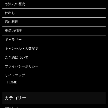
や満六の歴史
仕出し
店内料理
季節の料理
ギャラリー
キャンセル・人数変更
ご予約について
プライバシーポリシー
サイトマップ
HOME